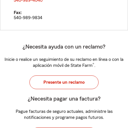
540-989-4040
Fax:
540-989-9834
¿Necesita ayuda con un reclamo?
Inicie o realice un seguimiento de su reclamo en línea o con la
®
aplicación móvil de State Farm
.
Presente un reclamo
¿Necesita pagar una factura?
Pague facturas de seguro actuales, administre las
notificaciones y programe pagos futuros.