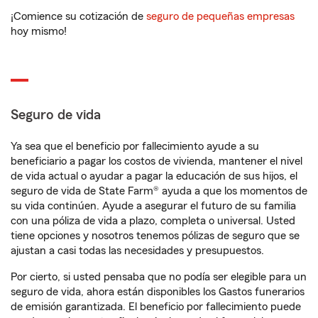
¡Comience su cotización de
seguro de pequeñas empresas
hoy mismo!
Seguro de vida
Ya sea que el beneficio por fallecimiento ayude a su
beneficiario a pagar los costos de vivienda, mantener el nivel
de vida actual o ayudar a pagar la educación de sus hijos, el
seguro de vida de State Farm® ayuda a que los momentos de
su vida continúen. Ayude a asegurar el futuro de su familia
con una póliza de vida a plazo, completa o universal. Usted
tiene opciones y nosotros tenemos pólizas de seguro que se
ajustan a casi todas las necesidades y presupuestos.
Por cierto, si usted pensaba que no podía ser elegible para un
seguro de vida, ahora están disponibles los Gastos funerarios
de emisión garantizada. El beneficio por fallecimiento puede