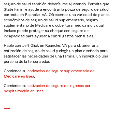
seguro de salud también debería irse ajustando. Permita que
State Farm le ayude a encontrar la póliza de seguro de salud
correcta en Roanoke, VA. Ofrecemos una variedad de planes
económicos de seguro de salud suplementario, seguro
suplementario de Medicare o cobertura médica individual.
Incluso puede proteger su cheque con seguro de
incapacidad para ayudar a cubrir gastos mensuales.
Hable con Jeff Glick en Roanoke, VA para obtener una
cotización de seguro de salud y elegir un plan diseñado para
satisfacer las necesidades de una familia, un individuo o una
persona de la tercera edad.
Comience su
cotización de seguro suplementario de
Medicare en línea
.
Comience su
cotización de seguro de ingresos por
hospitalización en línea
.