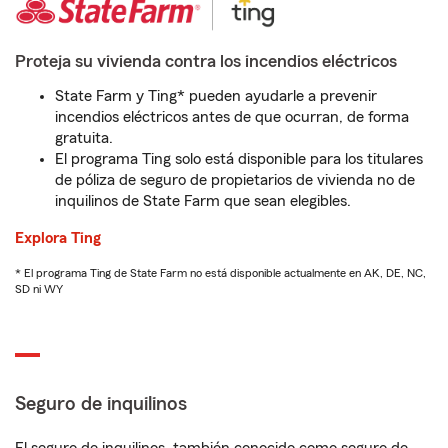
Proteja su vivienda contra los incendios eléctricos
State Farm y Ting* pueden ayudarle a prevenir
incendios eléctricos antes de que ocurran, de forma
gratuita.
El programa Ting solo está disponible para los titulares
de póliza de seguro de propietarios de vivienda no de
inquilinos de State Farm que sean elegibles.
Explora Ting
* El programa Ting de State Farm no está disponible actualmente en AK, DE, NC,
SD ni WY
Seguro de inquilinos