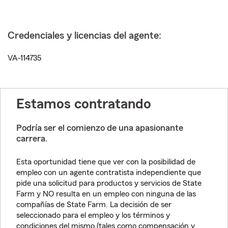
Credenciales y licencias del agente:
VA-114735
Estamos contratando
Podría ser el comienzo de una apasionante
carrera.
Esta oportunidad tiene que ver con la posibilidad de
empleo con un agente contratista independiente que
pide una solicitud para productos y servicios de State
Farm y NO resulta en un empleo con ninguna de las
compañías de State Farm. La decisión de ser
seleccionado para el empleo y los términos y
condiciones del mismo (tales como compensación y