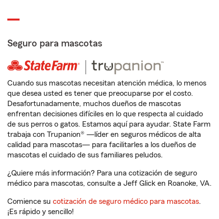
Seguro para mascotas
Cuando sus mascotas necesitan atención médica, lo menos
que desea usted es tener que preocuparse por el costo.
Desafortunadamente, muchos dueños de mascotas
enfrentan decisiones difíciles en lo que respecta al cuidado
de sus perros o gatos. Estamos aquí para ayudar. State Farm
trabaja con Trupanion® —líder en seguros médicos de alta
calidad para mascotas— para facilitarles a los dueños de
mascotas el cuidado de sus familiares peludos.
¿Quiere más información? Para una cotización de seguro
médico para mascotas, consulte a Jeff Glick en Roanoke, VA.
Comience su
cotización de seguro médico para mascotas
.
¡Es rápido y sencillo!