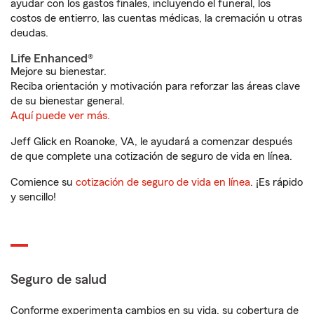
ayudar con los gastos finales, incluyendo el funeral, los
costos de entierro, las cuentas médicas, la cremación u otras
deudas.
Life Enhanced®
Mejore su bienestar.
Reciba orientación y motivación para reforzar las áreas clave
de su bienestar general.
Aquí puede ver más.
Jeff Glick en Roanoke, VA, le ayudará a comenzar después
de que complete una cotización de seguro de vida en línea.
Comience su
cotización de seguro de vida en línea
. ¡Es rápido
y sencillo!
Seguro de salud
Conforme experimenta cambios en su vida, su cobertura de