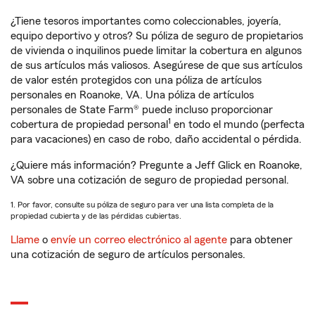
¿Tiene tesoros importantes como coleccionables, joyería,
equipo deportivo y otros? Su póliza de seguro de propietarios
de vivienda o inquilinos puede limitar la cobertura en algunos
de sus artículos más valiosos. Asegúrese de que sus artículos
de valor estén protegidos con una póliza de artículos
personales en Roanoke, VA. Una póliza de artículos
personales de State Farm® puede incluso proporcionar
1
cobertura de propiedad personal
en todo el mundo (perfecta
para vacaciones) en caso de robo, daño accidental o pérdida.
¿Quiere más información? Pregunte a Jeff Glick en Roanoke,
VA sobre una cotización de seguro de propiedad personal.
1. Por favor, consulte su póliza de seguro para ver una lista completa de la
propiedad cubierta y de las pérdidas cubiertas.
Llame
o
envíe un correo electrónico al agente
para obtener
una cotización de seguro de artículos personales.