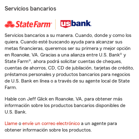
Servicios bancarios
Servicios bancarios a su manera. Cuando, donde y como los
quiera. Cuando esté buscando ayuda para alcanzar sus
metas financieras, queremos ser su primera y mejor opción
en Roanoke, VA. Gracias a una alianza entre U.S. Bank® y
State Farm®, ahora podrá solicitar cuentas de cheques,
cuentas de ahorros, CD, CD de jubilación, tarjetas de crédito,
préstamos personales y productos bancarios para negocios
de U.S. Bank en línea o a través de su agente local de State
Farm.
Hable con Jeff Glick en Roanoke, VA, para obtener más
información sobre los productos bancarios disponibles de
U.S. Bank.
Llame
o
envíe un correo electrónico
a un agente para
obtener información sobre los productos.