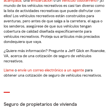
acampada
, una
embarcación
o un
vehículo todoterreno
? ¡El
mundo de los vehículos recreativos es casi tan diverso como
la lista de actividades recreativas que puede disfrutar con
ellos! Los vehículos recreativos están construidos para
aventuras, pero antes de que salga a la carretera, el agua o
los senderos, asegúrese de que sus vehículos tengan
cobertura de calidad diseñada específicamente para
vehículos recreativos. Proteja sus artículos más preciados
dondequiera que vaya.
¿Quiere más información? Pregunte a Jeff Glick en Roanoke,
VA, acerca de una cotización de seguro de vehículos
recreativos.
Llame
o
envíe un correo electrónico a un agente
para
obtener una cotización de seguro de vehículos recreativos.
Seguro de propietarios de vivienda