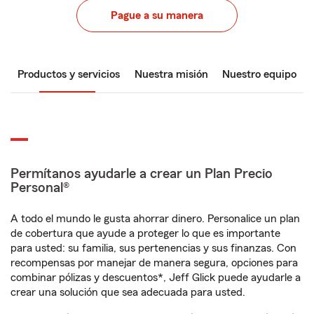
Pague a su manera
Productos y servicios
Nuestra misión
Nuestro equipo
Permítanos ayudarle a crear un Plan Precio
Personal®
A todo el mundo le gusta ahorrar dinero. Personalice un plan
de cobertura que ayude a proteger lo que es importante
para usted: su familia, sus pertenencias y sus finanzas. Con
recompensas por manejar de manera segura, opciones para
combinar pólizas y descuentos*, Jeff Glick puede ayudarle a
crear una solución que sea adecuada para usted.