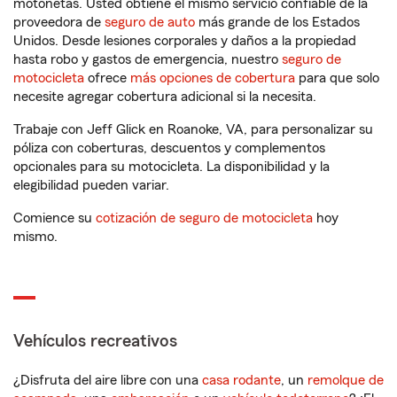
motonetas. Usted obtiene el mismo servicio confiable de la
proveedora de
seguro de auto
más grande de los Estados
Unidos. Desde lesiones corporales y daños a la propiedad
hasta robo y gastos de emergencia, nuestro
seguro de
motocicleta
ofrece
más opciones de cobertura
para que solo
necesite agregar cobertura adicional si la necesita.
Trabaje con Jeff Glick en Roanoke, VA, para personalizar su
póliza con coberturas, descuentos y complementos
opcionales para su motocicleta. La disponibilidad y la
elegibilidad pueden variar.
Comience su
cotización de seguro de motocicleta
hoy
mismo.
Vehículos recreativos
¿Disfruta del aire libre con una
casa rodante
, un
remolque de