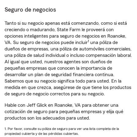
Seguro de negocios
Tanto si su negocio apenas está comenzando, como si está
creciendo o madurando, State Farm le proveerá con
opciones inteligentes para seguro de negocios en Roanoke,
1
VA. Su seguro de negocios puede incluir
una póliza de
dueños de empresas, una póliza de automóviles comerciales,
una póliza de salud individual o incluso compensación laboral.
Al igual que usted, nuestros agentes son dueños de
pequeñas empresas que conocen la importancia de
desarrollar un plan de seguridad financiera continua.
Sabemos que su negocio significa todo para usted. En la
medida en que crezca, asegúrese de que tiene los productos
de seguro de negocio correctos para su negocio.
Hable con Jeff Glick en Roanoke, VA para obtener una
cotización de seguro para pequeñas empresas y elija qué
productos son los adecuados para usted.
1. Por favor, consulte su póliza de seguro para ver una lista completa de la
propiedad cubierta y de las pérdidas cubiertas.